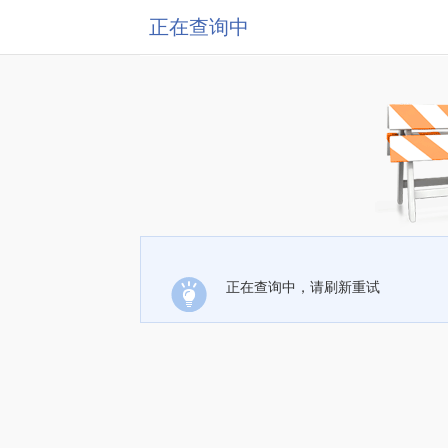
正在查询中
正在查询中，请刷新重试