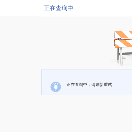
正在查询中
正在查询中，请刷新重试