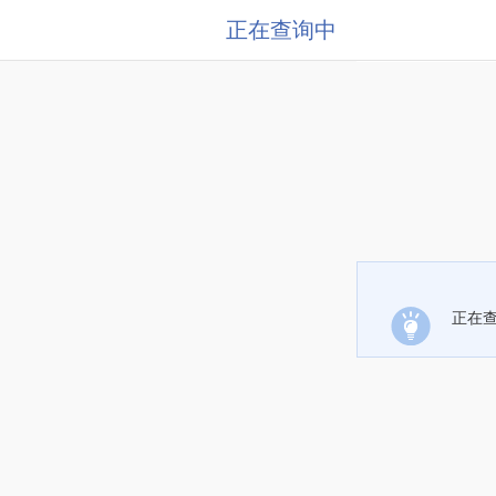
正在查询中
正在