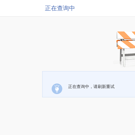
正在查询中
正在查询中，请刷新重试