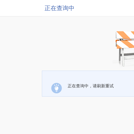
正在查询中
正在查询中，请刷新重试