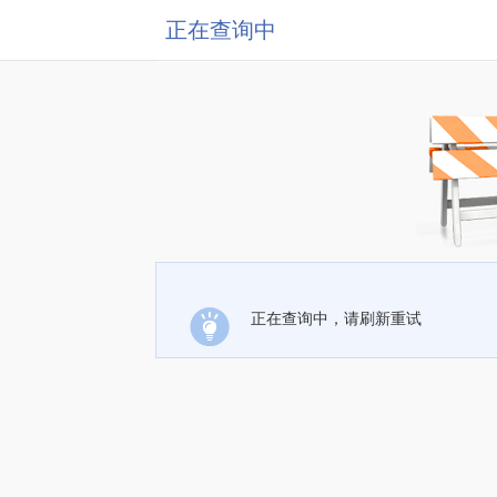
正在查询中
正在查询中，请刷新重试