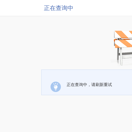
正在查询中
正在查询中，请刷新重试