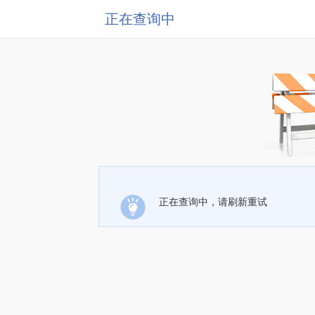
正在查询中
正在查询中，请刷新重试