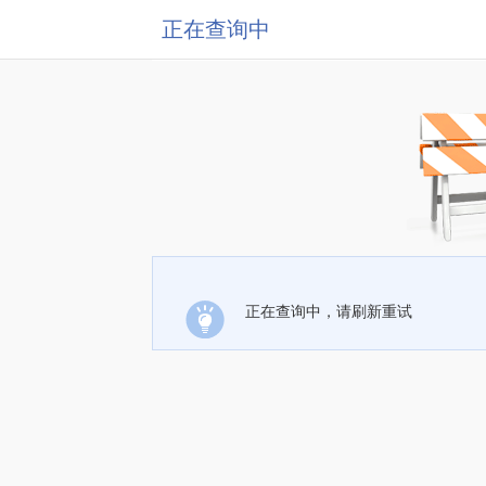
正在查询中
正在查询中，请刷新重试