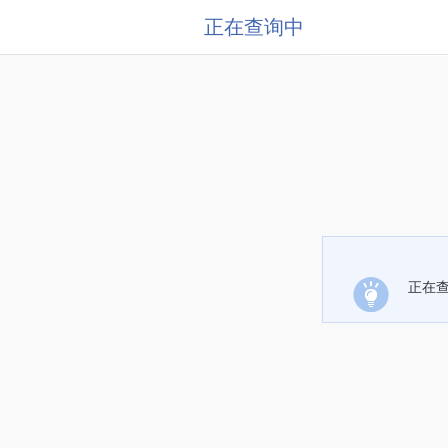
正在查询中
正在