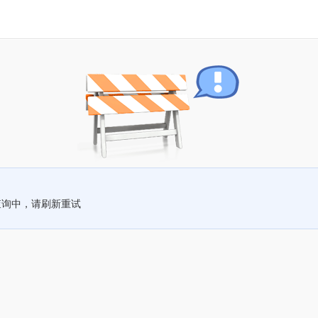
查询中，请刷新重试