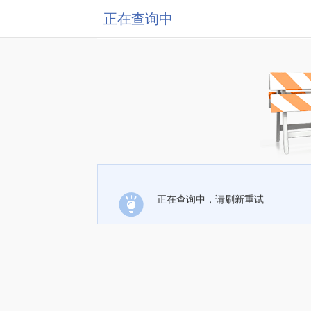
正在查询中
正在查询中，请刷新重试