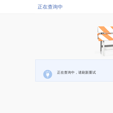
正在查询中
正在查询中，请刷新重试