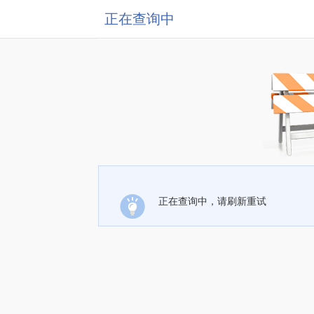
正在查询中
正在查询中，请刷新重试