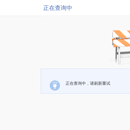
正在查询中
正在查询中，请刷新重试