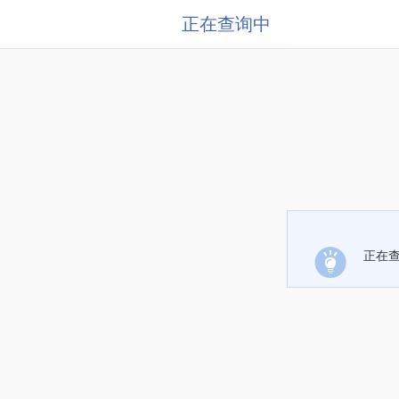
正在查询中
正在