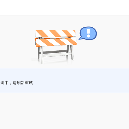
查询中，请刷新重试