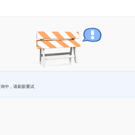
查询中，请刷新重试