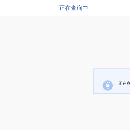
正在查询中
正在