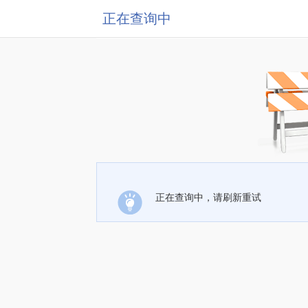
正在查询中
正在查询中，请刷新重试