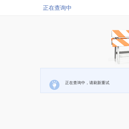
正在查询中
正在查询中，请刷新重试