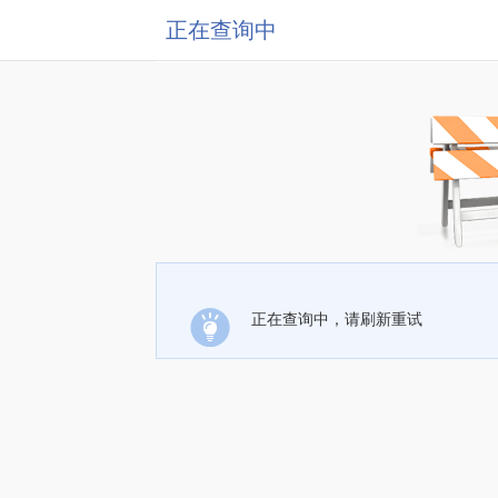
正在查询中
正在查询中，请刷新重试