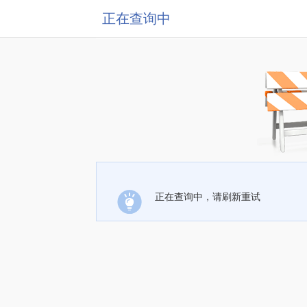
正在查询中
正在查询中，请刷新重试